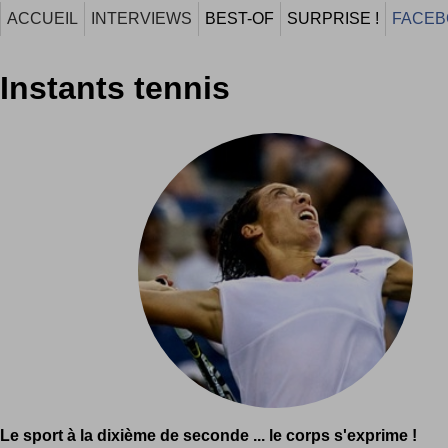
ACCUEIL
INTERVIEWS
BEST-OF
SURPRISE !
FACEB
Instants tennis
Le sport à la dixième de seconde ... le corps s'exprime !