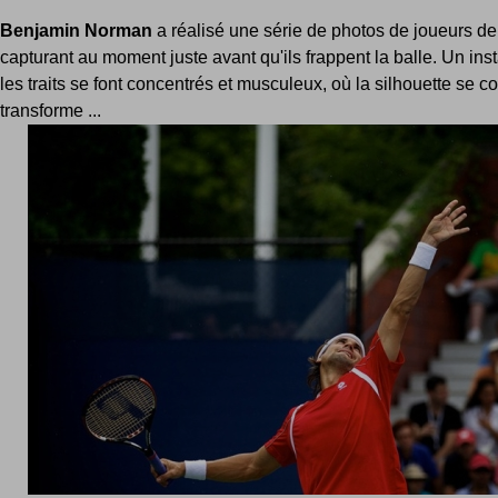
Benjamin Norman
a réalisé une série de photos de joueurs de
capturant au moment juste avant qu'ils frappent la balle. Un inst
les traits se font concentrés et musculeux, où la silhouette se co
transforme ...