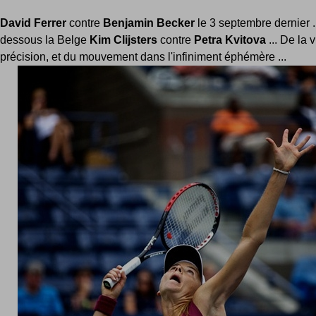
David Ferrer
contre
Benjamin Becker
le 3 septembre dernier ..
dessous la Belge
Kim Clijsters
contre
Petra Kvitova
... De la 
précision, et du mouvement dans l'infiniment éphémère ...