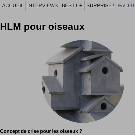
ACCUEIL
INTERVIEWS
BEST-OF
SURPRISE !
FACEB
HLM pour oiseaux
Concept de crise pour les oiseaux ?