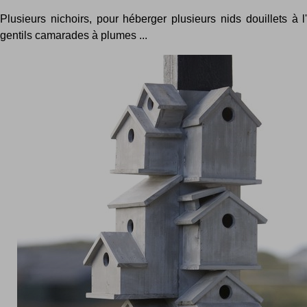
Plusieurs nichoirs, pour héberger plusieurs nids douillets à 
gentils camarades à plumes ...