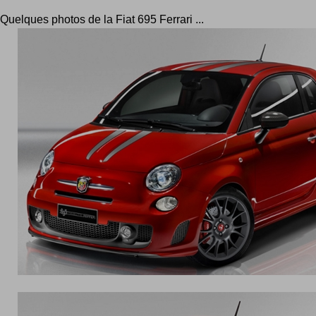
Quelques photos de la Fiat 695 Ferrari ...