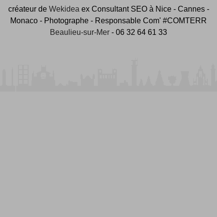
créateur de
Wekidea
ex Consultant SEO à Nice - Cannes -
Monaco - Photographe - Responsable Com' #COMTERR
Beaulieu-sur-Mer
- 06 32 64 61 33