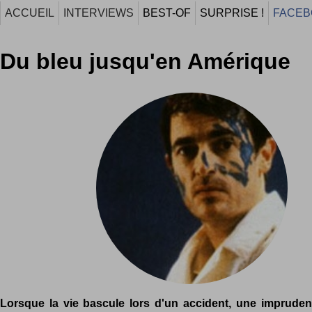
ACCUEIL
INTERVIEWS
BEST-OF
SURPRISE !
FACEB
Du bleu jusqu'en Amérique
Lorsque la vie bascule lors d'un accident, une imprudenc