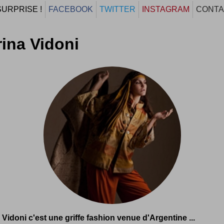
SURPRISE !
FACEBOOK
TWITTER
INSTAGRAM
CONTA
ina Vidoni
 Vidoni c'est une griffe fashion venue d'Argentine ...