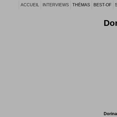
ACCUEIL
INTERVIEWS
THÉMAS
BEST-OF
Dor
Dorina