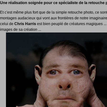
Une réalisation soignée pour ce spécialiste de la retouche p
Et c'est même plus fort que de la simple retouche photo, ce son
montages audacieux qui vont aux frontières de notre imaginaire
celui de
Chris Harris
est bien peuplé de créatures magiques ..
images de sa création ...