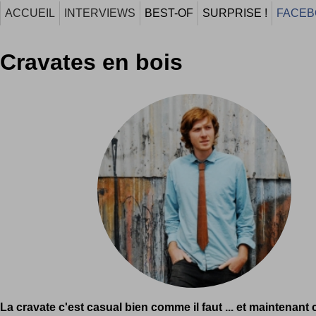
ACCUEIL
INTERVIEWS
BEST-OF
SURPRISE !
FACEB
Cravates en bois
La cravate c'est casual bien comme il faut ... et maintenant c