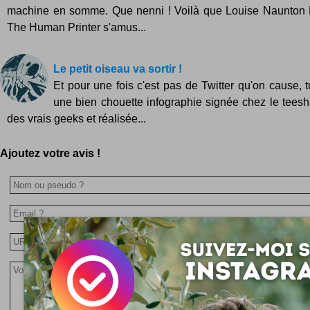
machine en somme. Que nenni ! Voilà que Louise Naunton 
The Human Printer s'amus...
Le petit oiseau va sortir !
Et pour une fois c'est pas de Twitter qu'on cause, t
une bien chouette infographie signée chez le teeshir
des vrais geeks et réalisée...
Ajoutez votre avis !