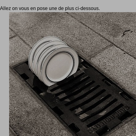
Allez on vous en pose une de plus ci-dessous.