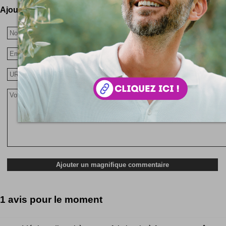
Ajoutez votre avis !
1 avis pour le moment