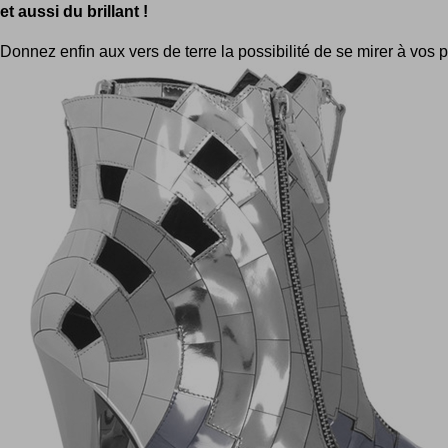
et aussi du brillant !
Donnez enfin aux vers de terre la possibilité de se mirer à vos pi