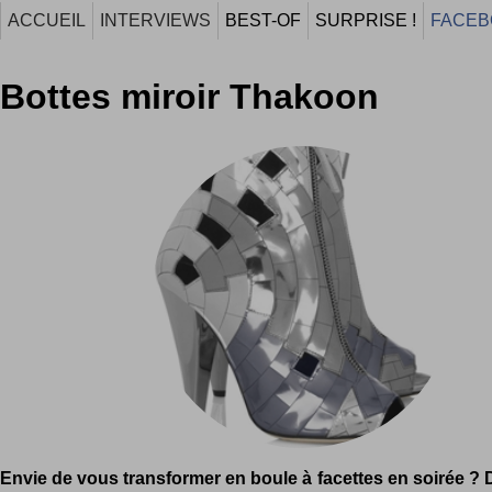
ACCUEIL
INTERVIEWS
BEST-OF
SURPRISE !
FACEB
Bottes miroir Thakoon
Envie de vous transformer en boule à facettes en soirée ? 