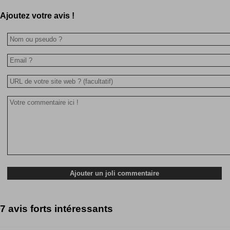
Ajoutez votre avis !
7 avis forts intéressants