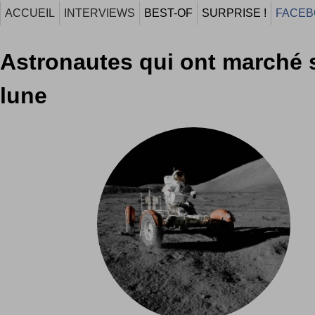
ACCUEIL
INTERVIEWS
BEST-OF
SURPRISE !
FACEB
Astronautes qui ont marché s
lune