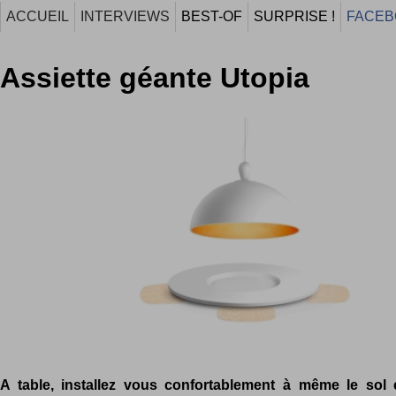
ACCUEIL
INTERVIEWS
BEST-OF
SURPRISE !
FACEB
Assiette géante Utopia
A table, installez vous confortablement à même le sol