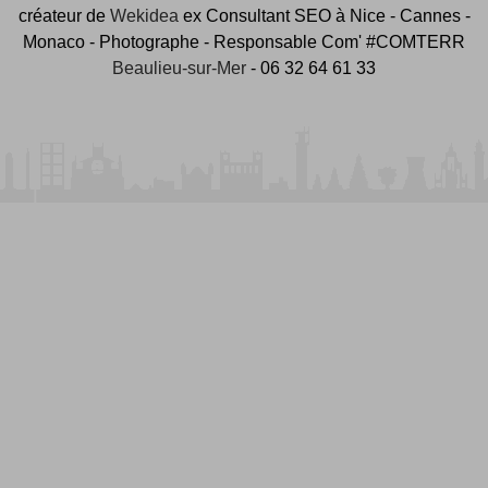
créateur de
Wekidea
ex Consultant SEO à Nice - Cannes -
Monaco - Photographe - Responsable Com' #COMTERR
Beaulieu-sur-Mer
- 06 32 64 61 33