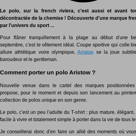
Le polo, sur la french riviera, c'est aussi et avant to
décontractée de la chemise ! Découverte d'une marque fren
par l'univers du sport ...
Pour flâner tranquillement à la plage au début d'une be
septembre, c'est le vêtement idéal. Coupe sportive qui colle b
allure athlétique voire olympique,
Aristow
se la joue subtil
baroudeur et le gentleman.
Comment porter un polo Aristow ?
Nouvelle venue dans le cartel des marques positionnées 
propose, pour le moment et depuis son lancement au printe
collection de polos unique en son genre.
Le polo, c'est un peu l'adulte du T-shirt : plus mature, élégant,
facile à vivre et totalement simple à porter dans la vie de tous le
Je conseillerai donc d'en faire un allié des moments où vous