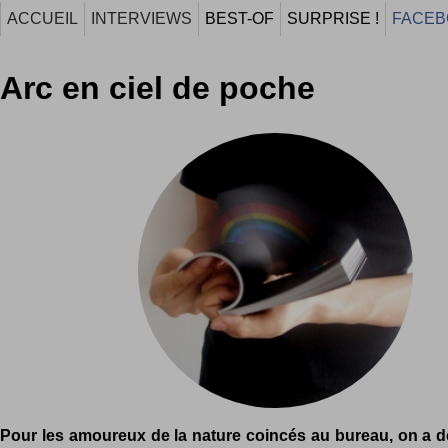
ACCUEIL
INTERVIEWS
BEST-OF
SURPRISE !
FACEB
Arc en ciel de poche
Pour les amoureux de la nature coincés au bureau, on a dé