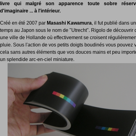
livre qui malgré son apparence toute sobre réser
d'imaginaire ... à l'intérieur.
Créé en été 2007 par
Masashi Kawamura
, il fut publié dans u
temps au Japon sous le nom de "Utrecht". Rigolo de découvrir 
une ville de Hollande où effectivement se croisent régulièrement 
pluie. Sous l'action de vos petits doigts boudinés vous pouvez 
cela sans autres éléments que vos douces mains et peu importe 
un splendide arc-en-ciel miniature.