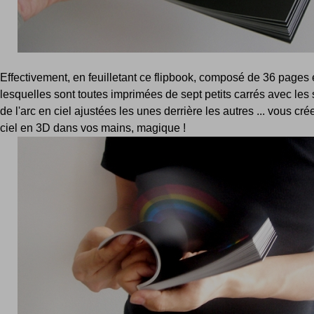
Effectivement, en feuilletant ce flipbook, composé de 36 pages e
lesquelles sont toutes imprimées de sept petits carrés avec les
de l'arc en ciel ajustées les unes derrière les autres ... vous cr
ciel en 3D dans vos mains, magique !