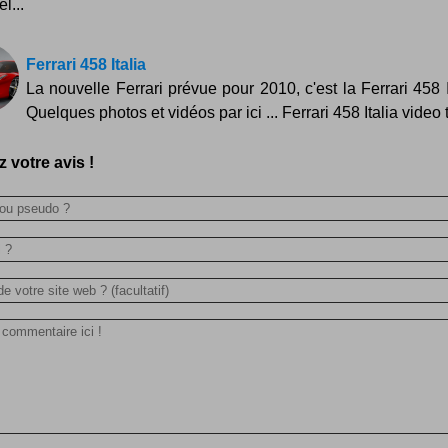
l...
Ferrari 458 Italia
La nouvelle Ferrari prévue pour 2010, c'est la Ferrari 458 It
Quelques photos et vidéos par ici ... Ferrari 458 Italia video
 votre avis !