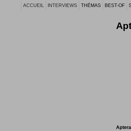
ACCUEIL
INTERVIEWS
THÉMAS
BEST-OF
Apt
Apter