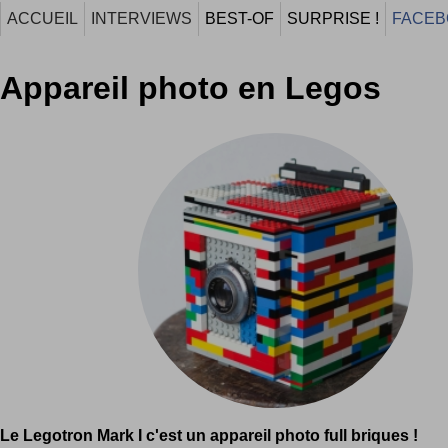
ACCUEIL
INTERVIEWS
BEST-OF
SURPRISE !
FACEB
Appareil photo en Legos
Le Legotron Mark I c'est un appareil photo full briques !