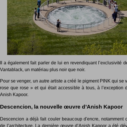
Il a également fait parler de lui en revendiquant l’exclusivité d
Vantablack, un matériau plus noir que noir.
Pour se venger, un autre artiste a créé le pigment PINK qui se v
rose que rose » et qui était accessible à tous, à l’exception 
Anish Kapoor.
Descencion, la nouvelle œuvre d’Anish Kapoor
Descencion a déjà fait couler beaucoup d'encre, notamment
de l’architecture. La dernière œuvre d’Anish Kapoor a été dév