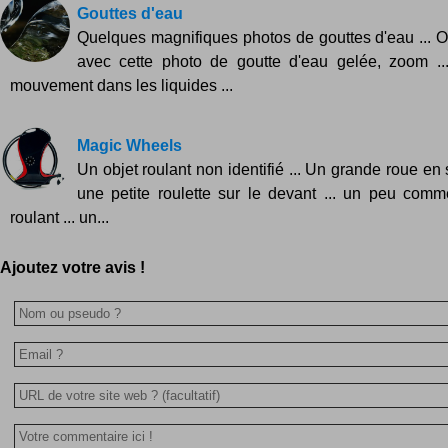
Gouttes d'eau
Quelques magnifiques photos de gouttes d'eau ...
avec cette photo de goutte d'eau gelée, zoom .
mouvement dans les liquides ...
Magic Wheels
Un objet roulant non identifié ... Un grande roue e
une petite roulette sur le devant ... un peu comm
roulant ... un...
Ajoutez votre avis !