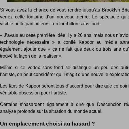
Si vous avez la chance de vous rendre jusqu’au Brooklyn Bri
verrez cette fontaine d’un nouveau genre. Le spectacle qu’el
visible nulle part ailleurs : un tourbillon sans fond.
« J’avais eu cette première idée il y a 20 ans, mais nous n’avio
technologie nécessaire » a confié Kapoor au média artn
également ajouté que « ça ne fait que deux ou trois ans qu’(
trouvé la façon de la réaliser ».
Même si ce vortex sans fond se distingue un peu des aut
l’artiste, on peut considérer qu’il s’agit d’une nouvelle explorati
Les fans de Kapoor seront tous d’accord pour dire que ce poi
véritable obsession pour l’artiste.
Certains s’hasardent également à dire que Descencion résu
analyse profonde sur la situation du monde actuel.
Un emplacement choisi au hasard ?