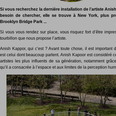
Si vous recherchez la dernière installation de l’artiste Anis
besoin de chercher, elle se trouve à New York, plus p
Brooklyn Bridge Park ...
Si vous vous rendez sur place, vous risquez fort d’être impre
tourbillon que nous propose l’artiste.
Anish Kappor, qui c’est ? Avant toute chose, il est important 
est celui dont beaucoup parlent. Anish Kapoor est considéré 
artistes les plus influents de sa génération, notamment grâce
qu’il a consacrée à l’espace et aux limites de la perception hum