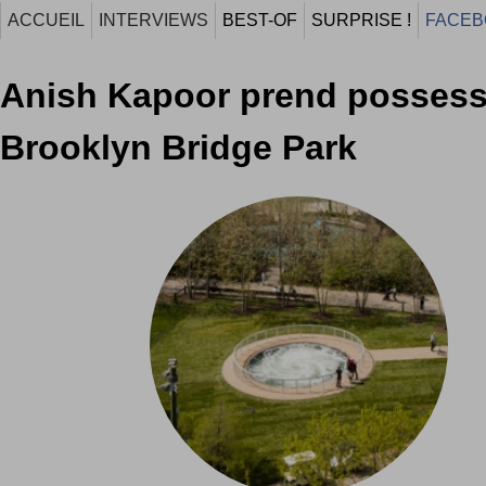
ACCUEIL
INTERVIEWS
BEST-OF
SURPRISE !
FACEB
Anish Kapoor prend possess
Brooklyn Bridge Park