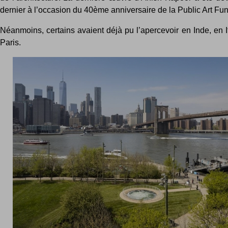
dernier à l’occasion du 40ème anniversaire de la Public Art Fun
Néanmoins, certains avaient déjà pu l’apercevoir en Inde, en I
Paris.