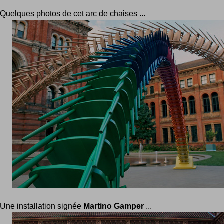
Quelques photos de cet arc de chaises ...
Une installation signée
Martino Gamper
...