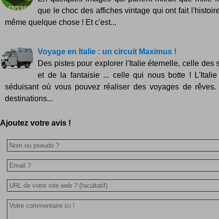
que le choc des affiches vintage qui ont fait l'histoir
même quelque chose ! Et c'est...
Voyage en Italie : un circuit Maximus !
Des pistes pour explorer l'Italie éternelle, celle des s
et de la fantaisie ... celle qui nous botte ! L'Ital
séduisant où vous pouvez réaliser des voyages de rêves.
destinations...
Ajoutez votre avis !