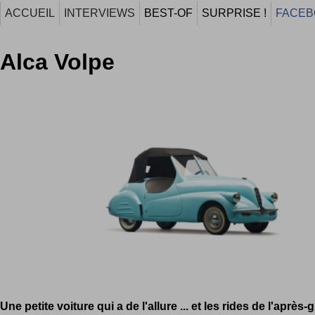
ACCUEIL
INTERVIEWS
BEST-OF
SURPRISE !
FACEB
Alca Volpe
Une petite voiture qui a de l'allure ... et les rides de l'après-