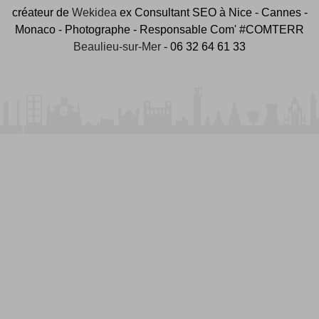
créateur de
Wekidea
ex Consultant SEO à Nice - Cannes -
Monaco - Photographe - Responsable Com' #COMTERR
Beaulieu-sur-Mer
- 06 32 64 61 33