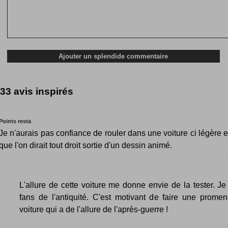
33 avis inspirés
Points resta
Je n'aurais pas confiance de rouler dans une voiture ci légère et
que l'on dirait tout droit sortie d'un dessin animé.
L'allure de cette voiture me donne envie de la tester. Je
fans de l'antiquité. C'est motivant de faire une prom
voiture qui a de l'allure de l'après-guerre !