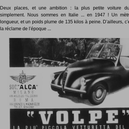
Deux places, et une ambition : la plus petite voiture d
simplement. Nous sommes en Italie ... en 1947 ! Un mèt
longueur, et un poids plume de 135 kilos à peine. D'ailleurs, c
la réclame de l'époque ...