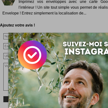
Imprimez vos enveloppes avec une carte Go
l'intérieur ! Un site tout simple vous permet de réali
Envelope ! Entrez simplement la localisation de...
Ajoutez votre avis !