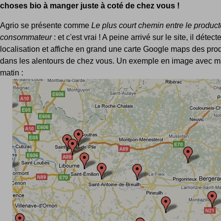
choses bio à manger juste à coté de chez vous !
Agrio se présente comme
Le plus court chemin entre le producte
consommateur
: et c'est vrai ! A peine arrivé sur le site, il détect
localisation et affiche en grand une carte Google maps des pro
dans les alentours de chez vous. Un exemple en image avec ma
matin :