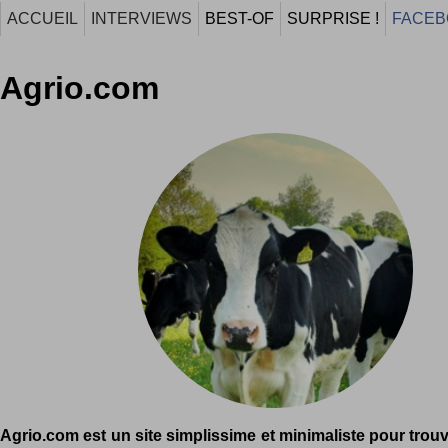
ACCUEIL
INTERVIEWS
BEST-OF
SURPRISE !
FACEB
Agrio.com
Agrio.com est un site simplissime et minimaliste pour tro