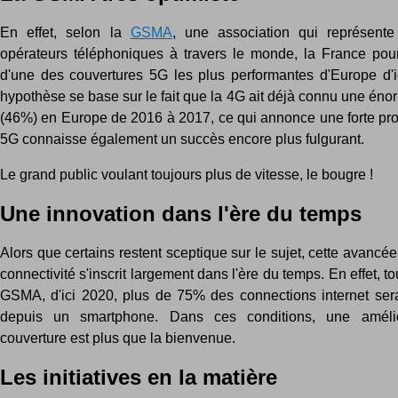
En effet, selon la
GSMA
, une association qui représent
opérateurs téléphoniques à travers le monde, la France pourr
d'une des couvertures 5G les plus performantes d'Europe d'i
hypothèse se base sur le fait que la 4G ait déjà connu une én
(46%) en Europe de 2016 à 2017, ce qui annonce une forte prob
5G connaisse également un succès encore plus fulgurant.
Le grand public voulant toujours plus de vitesse, le bougre !
Une innovation dans l'ère du temps
Alors que certains restent sceptique sur le sujet, cette avancé
connectivité s'inscrit largement dans l'ère du temps. En effet, t
GSMA, d'ici 2020, plus de 75% des connections internet sera
depuis un smartphone. Dans ces conditions, une améli
couverture est plus que la bienvenue.
Les initiatives en la matière