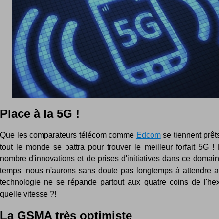
Place à la 5G !
Que les comparateurs télécom comme
Edcom
se tiennent prêts
tout le monde se battra pour trouver le meilleur forfait 5G ! 
nombre d'innovations et de prises d'initiatives dans ce domai
temps, nous n'aurons sans doute pas longtemps à attendre a
technologie ne se répande partout aux quatre coins de l'hex
quelle vitesse ?!
La GSMA très optimiste