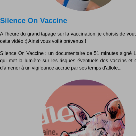
Silence On Vaccine
A l'heure du grand tapage sur la vaccination, je choisis de vous
cette vidéo :) Ainsi vous voilà prévenus !
Silence On Vaccine : un documentaire de 51 minutes signé 
qui met la lumière sur les risques éventuels des vaccins et q
d'amener à un vigileance accrue par ses temps d'affole...