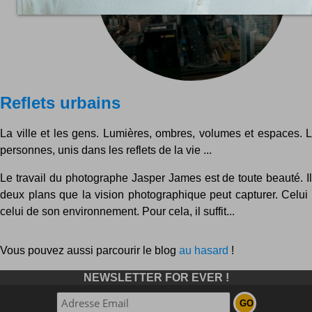
Reflets urbains
La ville et les gens. Lumières, ombres, volumes et espaces. L
personnes, unis dans les reflets de la vie ...
Le travail du photographe Jasper James est de toute beauté. I
deux plans que la vision photographique peut capturer. Celui 
celui de son environnement. Pour cela, il suffit...
Vous pouvez aussi parcourir le blog
au hasard
!
NEWSLETTER FOR EVER !