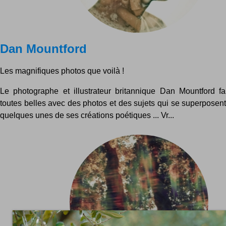
Dan Mountford
Les magnifiques photos que voilà !
Le photographe et illustrateur britannique Dan Mountford f
toutes belles avec des photos et des sujets qui se superposent
quelques unes de ses créations poétiques ... Vr...