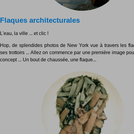
Flaques architecturales
L'eau, la ville ... et clic !
Hop, de splendides photos de New York vue à travers les fl
ses trottoirs ... Allez on commence par une première image pour
concept ... Un bout de chaussée, une flaque...