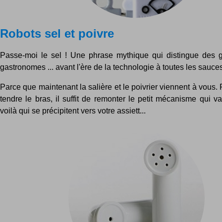
Robots sel et poivre
Passe-moi le sel ! Une phrase mythique qui distingue des 
gastronomes ... avant l'ère de la technologie à toutes les sauces 
Parce que maintenant la salière et le poivrier viennent à vous.
tendre le bras, il suffit de remonter le petit mécanisme qui va 
voilà qui se précipitent vers votre assiett...