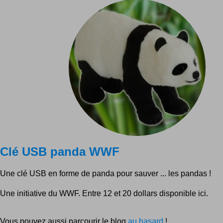
Clé USB panda WWF
Une clé USB en forme de panda pour sauver ... les pandas !
Une initiative du WWF. Entre 12 et 20 dollars disponible ici.
Vous pouvez aussi parcourir le blog
au hasard
!