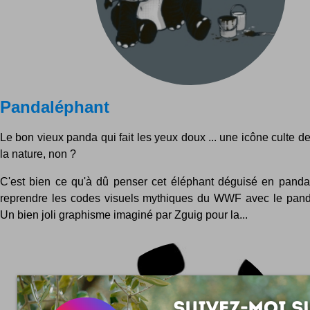
Pandaléphant
Le bon vieux panda qui fait les yeux doux ... une icône culte d
la nature, non ?
C'est bien ce qu'à dû penser cet éléphant déguisé en panda 
reprendre les codes visuels mythiques du WWF avec le pand
Un bien joli graphisme imaginé par Zguig pour la...