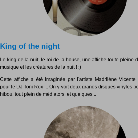
King of the night
Le king de la nuit, le roi de la house, une affiche toute pleine 
musique et les créatures de la nuit ! :)
Cette affiche a été imaginée par l'artiste Madrilène Vicente 
pour le DJ Toni Rox ... On y voit deux grands disques vinyles p
hibou, tout plein de médiators, et quelques...