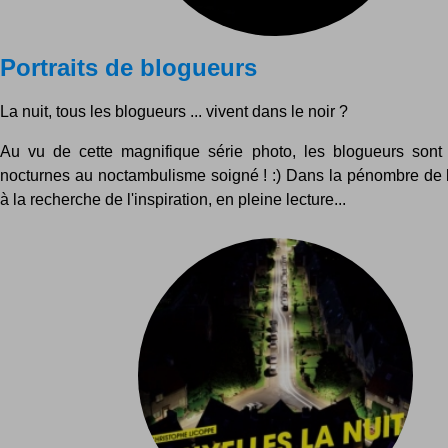
Portraits de blogueurs
La nuit, tous les blogueurs ... vivent dans le noir ?
Au vu de cette magnifique série photo, les blogueurs sont
nocturnes au noctambulisme soigné ! :) Dans la pénombre de la
à la recherche de l'inspiration, en pleine lecture...