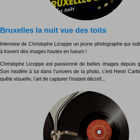
Bruxelles la nuit vue des toits
Interview de Christophe Licoppe un jeune photographe qui sub
à travers des images hautes en lueurs !
Christophe Licoppe est passionné de belles images depuis qu
Son modèle à lui dans l'univers de la photo, c'est Henri Cart
quête visuelle, l'art de capturer l'instant décisif...