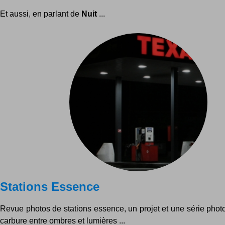
Et aussi, en parlant de
Nuit
...
Stations Essence
Revue photos de stations essence, un projet et une série phot
carbure entre ombres et lumières ...