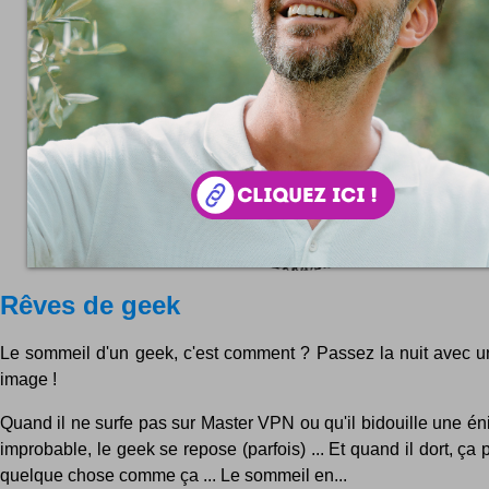
Rêves de geek
Le sommeil d'un geek, c'est comment ? Passez la nuit avec 
image !
Quand il ne surfe pas sur Master VPN ou qu'il bidouille une é
improbable, le geek se repose (parfois) ... Et quand il dort, ça 
quelque chose comme ça ... Le sommeil en...