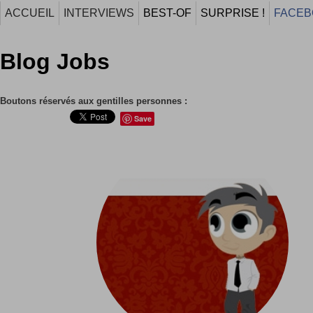
ACCUEIL
INTERVIEWS
BEST-OF
SURPRISE !
FACEB
Blog Jobs
Boutons réservés aux gentilles personnes :
Save