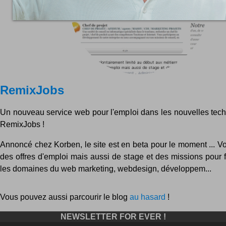
RemixJobs
Un nouveau service web pour l'emploi dans les nouvelles techn
RemixJobs !
Annoncé chez Korben, le site est en beta pour le moment ... V
des offres d'emploi mais aussi de stage et des missions pour 
les domaines du web marketing, webdesign, développem...
Vous pouvez aussi parcourir le blog
au hasard
!
NEWSLETTER FOR EVER !