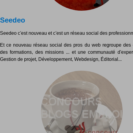
Seedeo
Seedeo c'est nouveau et c'est un réseau social des professionn
Et ce nouveau réseau social des pros du web regroupe des o
des formations, des missions ... et une communauté d'exper
Gestion de projet, Développement, Webdesign, Éditorial...