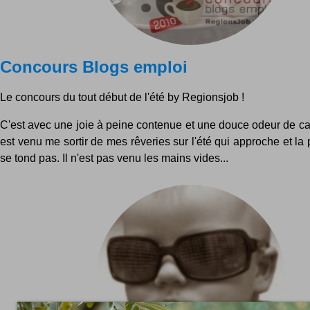
Concours Blogs emploi
Le concours du tout début de l'été by Regionsjob !
C'est avec une joie à peine contenue et une douce odeur de ca
est venu me sortir de mes rêveries sur l'été qui approche et la
se tond pas. Il n'est pas venu les mains vides...