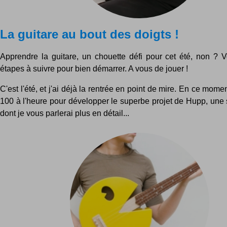
La guitare au bout des doigts !
Apprendre la guitare, un chouette défi pour cet été, non ? Vo
étapes à suivre pour bien démarrer. A vous de jouer !
C'est l'été, et j'ai déjà la rentrée en point de mire. En ce mome
100 à l'heure pour développer le superbe projet de Hupp, une 
dont je vous parlerai plus en détail...