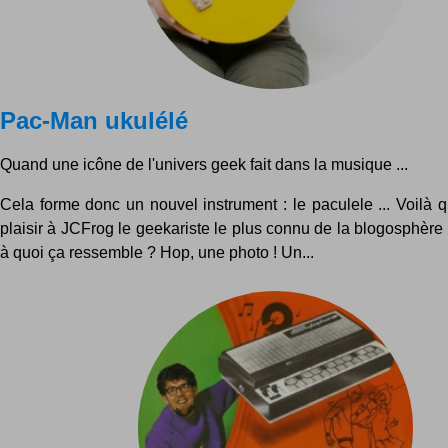
Pac-Man ukulélé
Quand une icône de l'univers geek fait dans la musique ...
Cela forme donc un nouvel instrument : le paculele ... Voilà qu
plaisir à JCFrog le geekariste le plus connu de la blogosphère 
à quoi ça ressemble ? Hop, une photo ! Un...