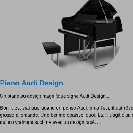
Piano Audi Design
Un piano au design magnifique signé Audi Design ...
Bon, c'est vrai que quand on pense Audi, on a l'esprit qui rê
grosse allemande. Une berline épaisse, quoi. Là, il s'agit d'un
qui est vraiment sublime avec un design racé. ...