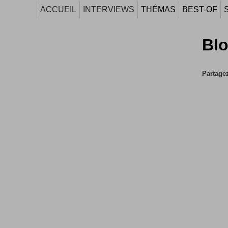
ACCUEIL
INTERVIEWS
THÉMAS
BEST-OF
Blo
Partagez 