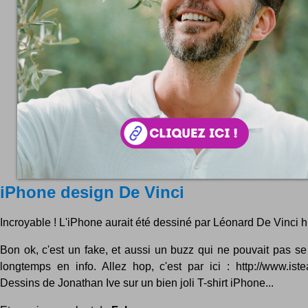
iPhone design De Vinci
Incroyable ! L'iPhone aurait été dessiné par Léonard De Vinci hi
Bon ok, c'est un fake, et aussi un buzz qui ne pouvait pas se
longtemps en info. Allez hop, c'est par ici : http://www.is
Dessins de Jonathan Ive sur un bien joli T-shirt iPhone...