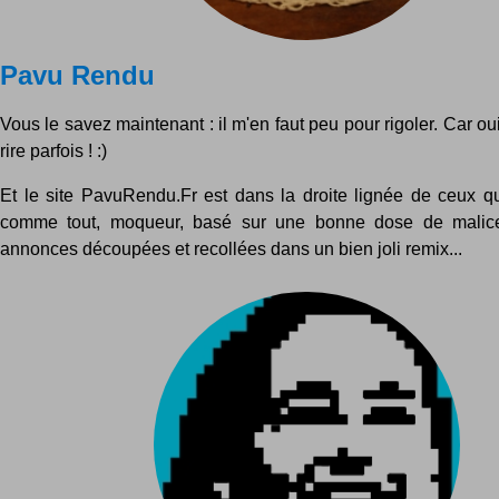
Pavu Rendu
Vous le savez maintenant : il m'en faut peu pour rigoler. Car oui
rire parfois ! :)
Et le site PavuRendu.Fr est dans la droite lignée de ceux que
comme tout, moqueur, basé sur une bonne dose de malice
annonces découpées et recollées dans un bien joli remix...