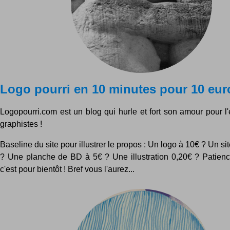
Logo pourri en 10 minutes pour 10 eur
Logopourri.com est un blog qui hurle et fort son amour pour l
graphistes !
Baseline du site pour illustrer le propos : Un logo à 10€ ? Un si
? Une planche de BD à 5€ ? Une illustration 0,20€ ? Patien
c'est pour bientôt ! Bref vous l'aurez...