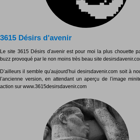
3615 Désirs d'avenir
Le site 3615 Désirs d'avenir est pour moi la plus chouette p
buzz provoqué par le non moins très beau site desirsdavenir.com
D'ailleurs il semble qu'aujourd'hui desirsdavenir.com soit à 
l'ancienne version, en attendant un aperçu de l'image minite
action sur www.3615desirsdavenir.com