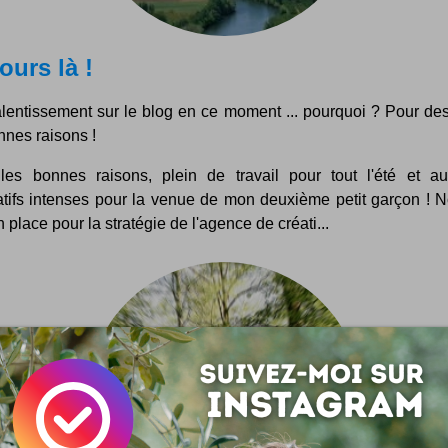
ours là !
alentissement sur le blog en ce moment ... pourquoi ? Pour des
nnes raisons !
les bonnes raisons, plein de travail pour tout l'été et au
atifs intenses pour la venue de mon deuxième petit garçon ! N
 place pour la stratégie de l'agence de créati...