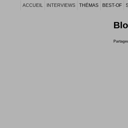
ACCUEIL
INTERVIEWS
THÉMAS
BEST-OF
Bl
Partageu