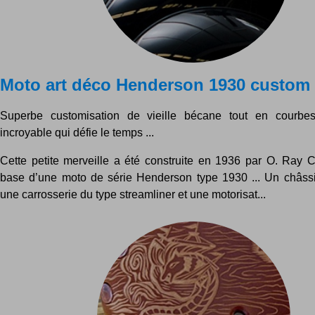
Moto art déco Henderson 1930 custom
Superbe customisation de vieille bécane tout en courbe
incroyable qui défie le temps ...
Cette petite merveille a été construite en 1936 par O. Ray C
base d’une moto de série Henderson type 1930 ... Un châssi
une carrosserie du type streamliner et une motorisat...