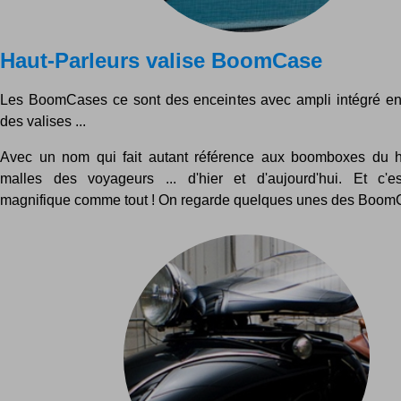
Haut-Parleurs valise BoomCase
Les BoomCases ce sont des enceintes avec ampli intégré en
des valises ...
Avec un nom qui fait autant référence aux boomboxes du h
malles des voyageurs ... d'hier et d'aujourd'hui. Et c'e
magnifique comme tout ! On regarde quelques unes des BoomC