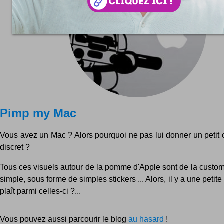
Pimp my Mac
Vous avez un Mac ? Alors pourquoi ne pas lui donner un petit 
discret ?
Tous ces visuels autour de la pomme d'Apple sont de la custom
simple, sous forme de simples stickers ... Alors, il y a une petit
plaît parmi celles-ci ?...
Vous pouvez aussi parcourir le blog
au hasard
!