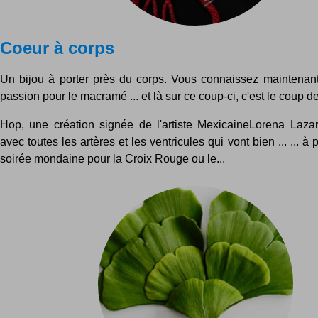
Coeur à corps
Un bijou à porter près du corps. Vous connaissez maintenant
passion pour le macramé ... et là sur ce coup-ci, c'est le coup de 
Hop, une création signée de l'artiste MexicaineLorena Lazar
avec toutes les artères et les ventricules qui vont bien ... ... à
soirée mondaine pour la Croix Rouge ou le...