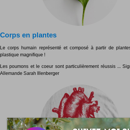
Corps en plantes
Le corps humain représenté et composé à partir de plantes 
plastique magnifique !
Les poumons et le coeur sont particulièrement réussis ... Sign
Allemande Sarah Illenberger