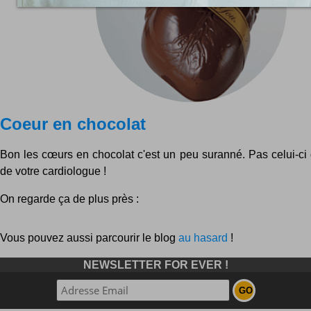
Coeur en chocolat
Bon les cœurs en chocolat c'est un peu suranné. Pas celui-ci q
de votre cardiologue !
On regarde ça de plus près :
Vous pouvez aussi parcourir le blog
au hasard
!
NEWSLETTER FOR EVER !