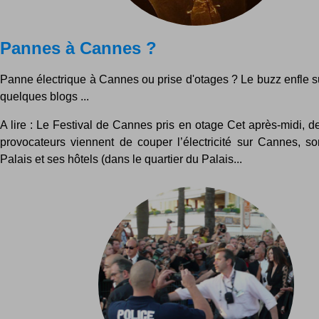
Pannes à Cannes ?
Panne électrique à Cannes ou prise d'otages ? Le buzz enfle sur
quelques blogs ...
A lire : Le Festival de Cannes pris en otage Cet après-midi, 
provocateurs viennent de couper l’électricité sur Cannes, son
Palais et ses hôtels (dans le quartier du Palais...