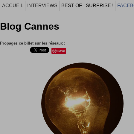
ACCUEIL
INTERVIEWS
BEST-OF
SURPRISE !
FACEB
Blog Cannes
Propagez ce billet sur les réseaux :
Save