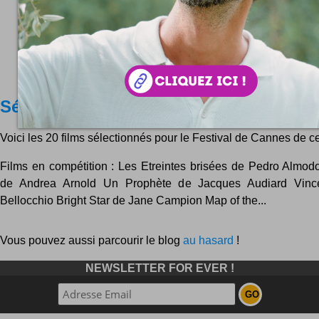
Sélection officielle Festival de Cannes
Voici les 20 films sélectionnés pour le Festival de Cannes de ce
Films en compétition : Les Etreintes brisées de Pedro Almod
de Andrea Arnold Un Prophète de Jacques Audiard Vinc
Bellocchio Bright Star de Jane Campion Map of the...
Vous pouvez aussi parcourir le blog
au hasard
!
NEWSLETTER FOR EVER !