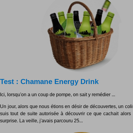
Test : Chamane Energy Drink
Ici, lorsqu'on a un coup de pompe, on sait y remédier ...
Un jour, alors que nous étions en désir de découvertes, un coli
suis tout de suite autorisée à découvrir ce que cachait alors
surprise. La veille, j'avais parcouru 25...