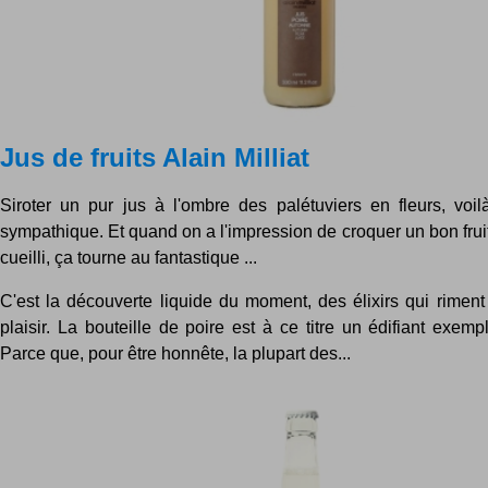
Jus de fruits Alain Milliat
Siroter un pur jus à l'ombre des palétuviers en fleurs, voil
sympathique. Et quand on a l'impression de croquer un bon fruit
cueilli, ça tourne au fantastique ...
C'est la découverte liquide du moment, des élixirs qui riment
plaisir. La bouteille de poire est à ce titre un édifiant exemp
Parce que, pour être honnête, la plupart des...