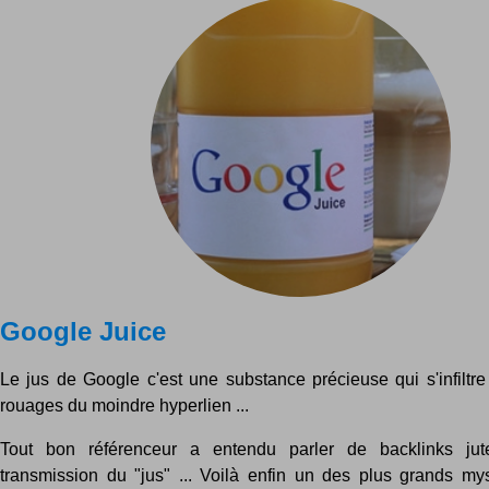
Google Juice
Le jus de Google c'est une substance précieuse qui s'infiltre
rouages du moindre hyperlien ...
Tout bon référenceur a entendu parler de backlinks ju
transmission du "jus" ... Voilà enfin un des plus grands m