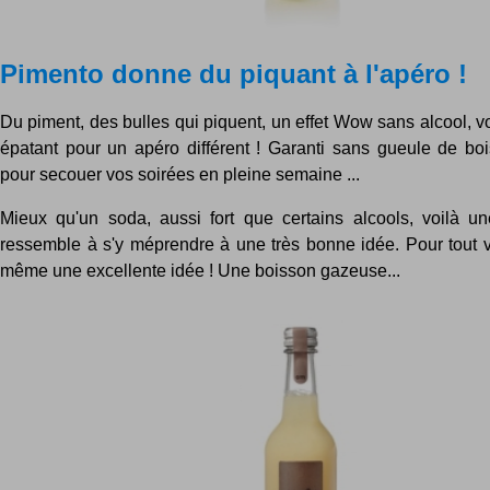
Pimento donne du piquant à l'apéro !
Du piment, des bulles qui piquent, un effet Wow sans alcool, vo
épatant pour un apéro différent ! Garanti sans gueule de boi
pour secouer vos soirées en pleine semaine ...
Mieux qu'un soda, aussi fort que certains alcools, voilà u
ressemble à s'y méprendre à une très bonne idée. Pour tout vo
même une excellente idée ! Une boisson gazeuse...