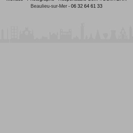
Beaulieu-sur-Mer
- 06 32 64 61 33