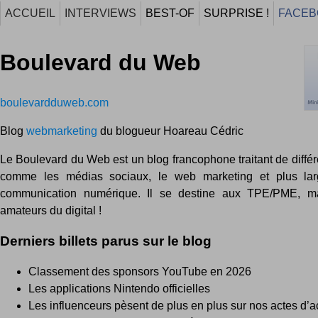
ACCUEIL
INTERVIEWS
BEST-OF
SURPRISE !
FACEB
Boulevard du Web
boulevardduweb.com
Blog
webmarketing
du blogueur Hoareau Cédric
Le Boulevard du Web est un blog francophone traitant de diffé
comme les médias sociaux, le web marketing et plus la
communication numérique. Il se destine aux TPE/PME, m
amateurs du digital !
Derniers billets parus sur le blog
Classement des sponsors YouTube en 2026
Les applications Nintendo officielles
Les influenceurs pèsent de plus en plus sur nos actes d’a