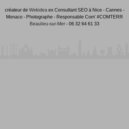
créateur de
Wekidea
ex Consultant SEO à Nice - Cannes -
Monaco - Photographe - Responsable Com' #COMTERR
Beaulieu-sur-Mer
- 06 32 64 61 33