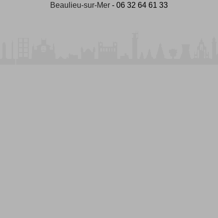
Beaulieu-sur-Mer
- 06 32 64 61 33