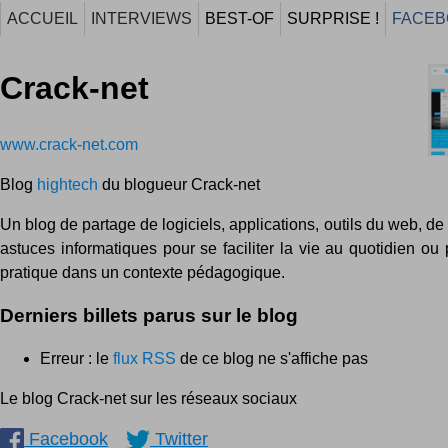
ACCUEIL
INTERVIEWS
BEST-OF
SURPRISE !
FACEB
Crack-net
www.crack-net.com
Blog
hightech
du blogueur Crack-net
Un blog de partage de logiciels, applications, outils du web, de
astuces informatiques pour se faciliter la vie au quotidien ou
pratique dans un contexte pédagogique.
Derniers billets parus sur le blog
Erreur : le
flux RSS
de ce blog ne s'affiche pas
Le blog Crack-net sur les réseaux sociaux
Facebook
Twitter