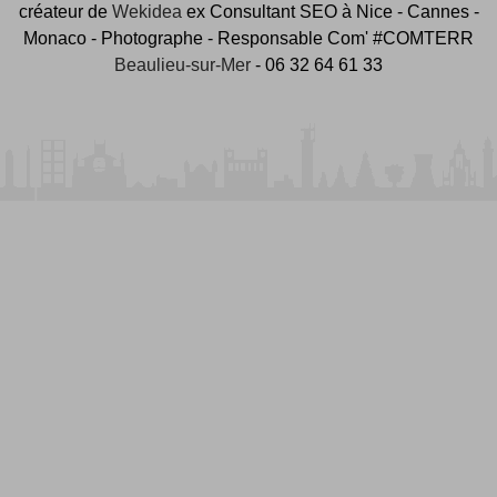
créateur de
Wekidea
ex Consultant SEO à Nice - Cannes -
Monaco - Photographe - Responsable Com' #COMTERR
Beaulieu-sur-Mer
- 06 32 64 61 33