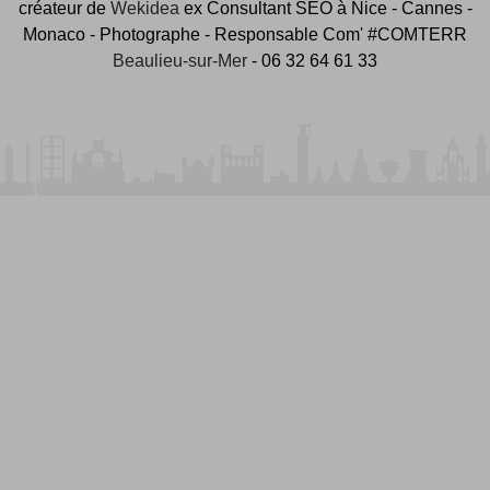
créateur de
Wekidea
ex Consultant SEO à Nice - Cannes -
Monaco - Photographe - Responsable Com' #COMTERR
Beaulieu-sur-Mer
- 06 32 64 61 33