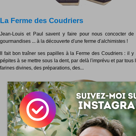
La Ferme des Coudriers
Jean-Louis et Paul savent y faire pour nous concocter de
gourmandises ... à la découverte d'une ferme d'alchimistes !
Il fait bon traîner ses papilles à la Ferme des Coudriers : il y
pépites à se mettre sous la dent, par delà l'imprévu et par tous
farines divines, des préparations, des...