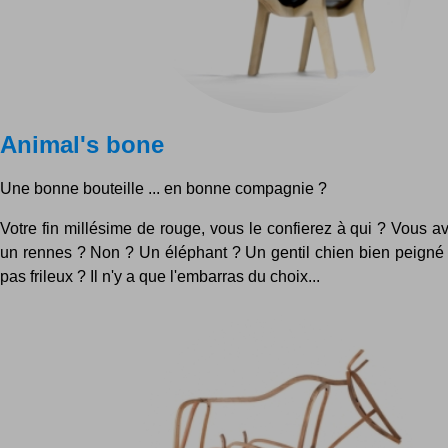
Animal's bone
Une bonne bouteille ... en bonne compagnie ?
Votre fin millésime de rouge, vous le confierez à qui ? Vous av
un rennes ? Non ? Un éléphant ? Un gentil chien bien peigné
pas frileux ? Il n'y a que l'embarras du choix...