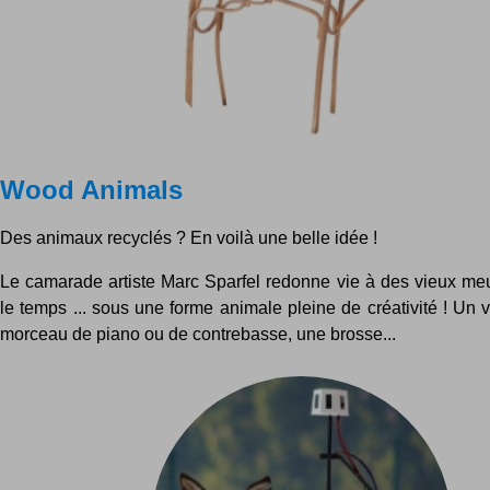
Wood Animals
Des animaux recyclés ? En voilà une belle idée !
Le camarade artiste Marc Sparfel redonne vie à des vieux me
le temps ... sous une forme animale pleine de créativité ! Un v
morceau de piano ou de contrebasse, une brosse...