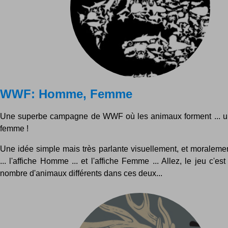
WWF: Homme, Femme
Une superbe campagne de WWF où les animaux forment ... 
femme !
Une idée simple mais très parlante visuellement, et moralemen
... l'affiche Homme ... et l'affiche Femme ... Allez, le jeu c'es
nombre d'animaux différents dans ces deux...