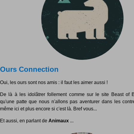
Ours Connection
Oui, les ours sont nos amis : il faut les aimer aussi !
De là à les idolâtrer follement comme sur le site Beast of Bu
qu'une patte que nous n'allons pas aventurer dans les contré
même ici et plus encore si c'est là. Bref vous...
Et aussi, en parlant de
Animaux
...