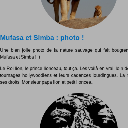
Mufasa et Simba : photo !
Une bien jolie photo de la nature sauvage qui fait bougre
Mufasa et Simba ! :)
Le Roi lion, le prince lionceau, tout ça. Les voilà en vrai, loin
tournages hollywoodiens et leurs cadences lourdingues. La 
ses droits. Monsieur papa lion et petit lioncea...