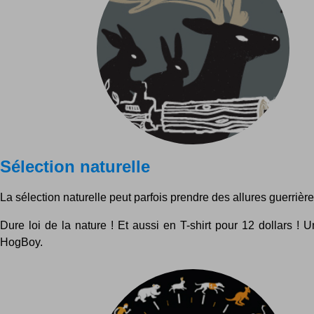
Sélection naturelle
La sélection naturelle peut parfois prendre des allures guerrières
Dure loi de la nature ! Et aussi en T-shirt pour 12 dollars ! 
HogBoy.