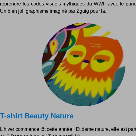
reprendre les codes visuels mythiques du WWF avec le pand
Un bien joli graphisme imaginé par Zguig pour la...
T-shirt Beauty Nature
L'hiver commence tôt cette année ! Et dame nature, elle est par