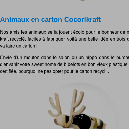
Animaux en carton Cocorikraft
Nos amis les animaux se la jouent écolo pour le bonheur de n
kraft recyclé, faciles à fabriquer, voilà une belle idée en trois
va faire un carton !
Envie d'un mouton dans le salon ou un hippo dans le burea
d'envahir votre sweet home de bibelots en bon vieux plastique 
certifiée, pourquoi ne pas opter pour le carton recycl...