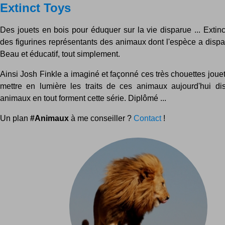
Extinct Toys
Des jouets en bois pour éduquer sur la vie disparue ... Extin
des figurines représentants des animaux dont l'espèce a disp
Beau et éducatif, tout simplement.
Ainsi Josh Finkle a imaginé et façonné ces très chouettes joue
mettre en lumière les traits de ces animaux aujourd'hui di
animaux en tout forment cette série. Diplômé ...
Un plan
#Animaux
à me conseiller ?
Contact
!