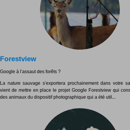
Forestview
Google à l'assaut des forêts ?
La nature sauvage s'exportera prochainement dans votre sa
vient de mettre en place le projet Google Forestview qui cons
des animaux du dispositif photographique qui a été util...