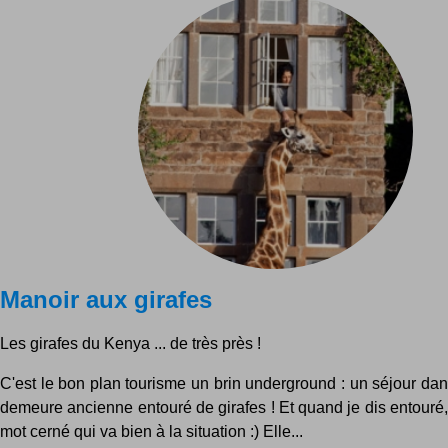
Manoir aux girafes
Les girafes du Kenya ... de très près !
C'est le bon plan tourisme un brin underground : un séjour da
demeure ancienne entouré de girafes ! Et quand je dis entouré
mot cerné qui va bien à la situation :) Elle...