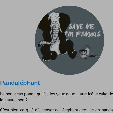
Pandaléphant
Le bon vieux panda qui fait les yeux doux ... une icône culte d
la nature, non ?
C'est bien ce qu'à dû penser cet éléphant déguisé en panda 