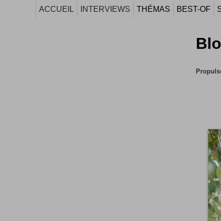
ACCUEIL
INTERVIEWS
THÉMAS
BEST-OF
Bl
Propulse