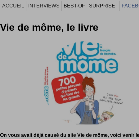
ACCUEIL
INTERVIEWS
BEST-OF
SURPRISE !
FACEB
Vie de môme, le livre
On vous avait déjà causé du site Vie de môme, voici venir le 