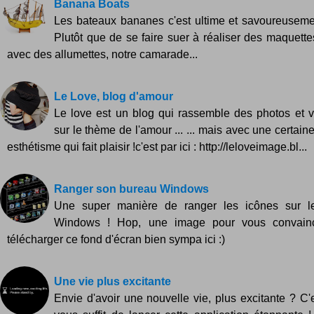
Banana Boats
Les bateaux bananes c'est ultime et savoureuseme
Plutôt que de se faire suer à réaliser des maquett
avec des allumettes, notre camarade...
Le Love, blog d'amour
Le love est un blog qui rassemble des photos et 
sur le thème de l'amour ... ... mais avec une certain
esthétisme qui fait plaisir !c'est par ici : http://leloveimage.bl...
Ranger son bureau Windows
Une super manière de ranger les icônes sur l
Windows ! Hop, une image pour vous convaincr
télécharger ce fond d'écran bien sympa ici :)
Une vie plus excitante
Envie d'avoir une nouvelle vie, plus excitante ? C'e