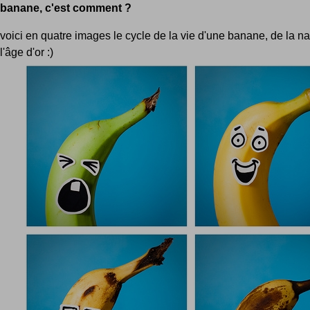
banane, c'est comment ?
voici en quatre images le cycle de la vie d'une banane, de la n
l'âge d'or :)