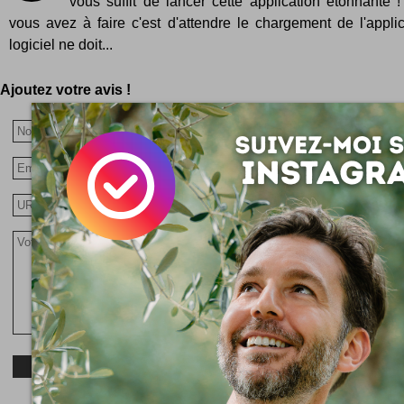
vous suffit de lancer cette application étonnante 
vous avez à faire c'est d'attendre le chargement de l'appli
logiciel ne doit...
Ajoutez votre avis !