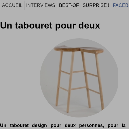
ACCUEIL
INTERVIEWS
BEST-OF
SURPRISE !
FACEB
Un tabouret pour deux
Un tabouret design pour deux personnes, pour la c