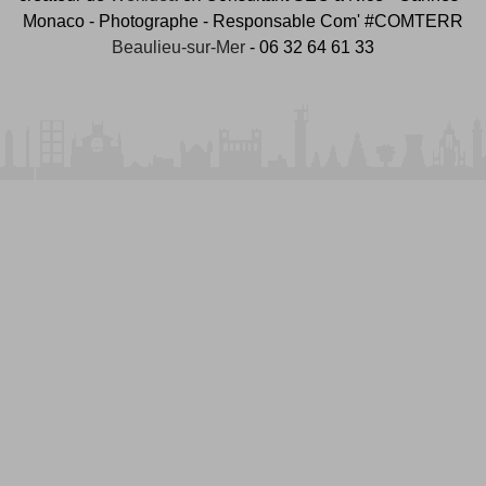
Monaco - Photographe - Responsable Com' #COMTERR
Beaulieu-sur-Mer
- 06 32 64 61 33