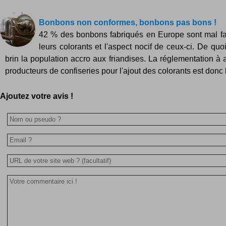
Bonbons non conformes, bonbons pas bons !
42 % des bonbons fabriqués en Europe sont mal fa
leurs colorants et l'aspect nocif de ceux-ci. De quo
brin la population accro aux friandises. La réglementation à 
producteurs de confiseries pour l'ajout des colorants est donc 
Ajoutez votre avis !