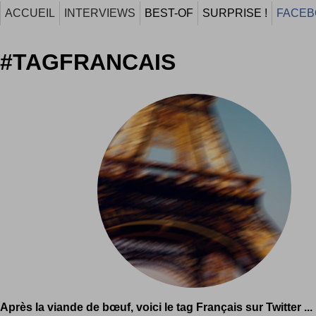
ACCUEIL
INTERVIEWS
BEST-OF
SURPRISE !
FACEB
#TAGFRANCAIS
Après la viande de bœuf, voici le tag Français sur Twitter ...