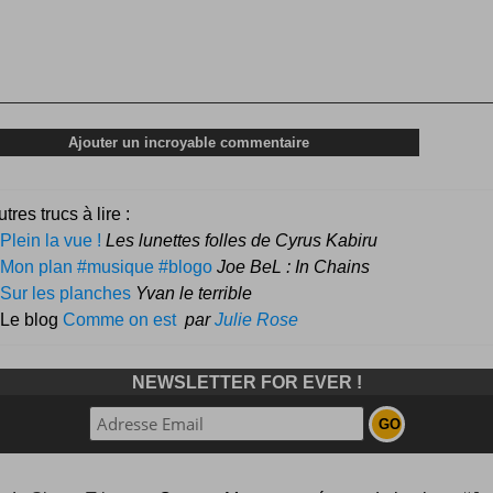
tres trucs à lire :
Plein la vue !
Les lunettes folles de Cyrus Kabiru
Mon plan #musique #blogo
Joe BeL : In Chains
Sur les planches
Yvan le terrible
 Le blog
Comme on est
par
Julie Rose
NEWSLETTER FOR EVER !