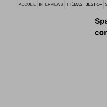
ACCUEIL
INTERVIEWS
THÉMAS
BEST-OF
Spa
co