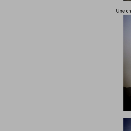
Une ch