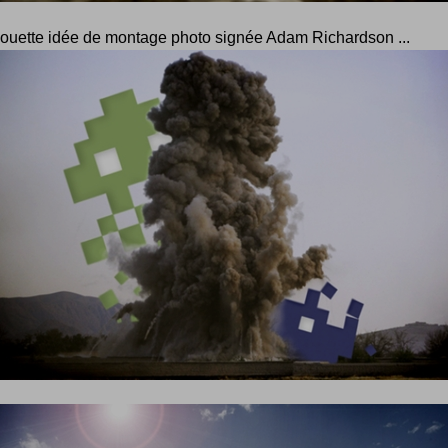
ouette idée de montage photo signée Adam Richardson ...