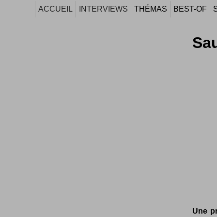
ACCUEIL
INTERVIEWS
THÉMAS
BEST-OF
Sau
Une pr