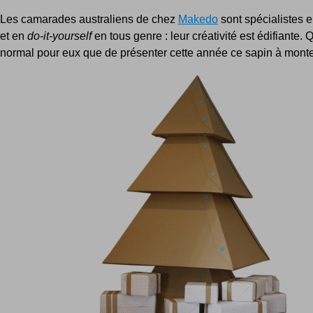
Les camarades australiens de chez
Makedo
sont spécialistes 
et en
do-it-yourself
en tous genre : leur créativité est édifiante. 
normal pour eux que de présenter cette année ce sapin à mont