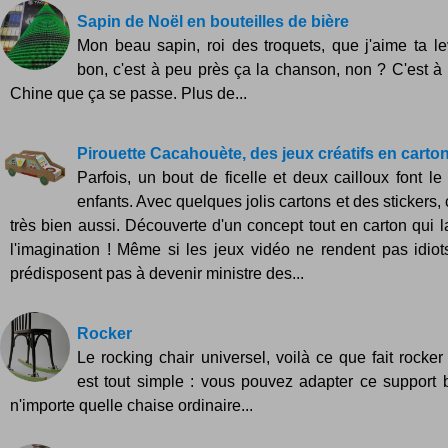
Sapin de Noël en bouteilles de bière
Mon beau sapin, roi des troquets, que j'aime ta lev
bon, c'est à peu près ça la chanson, non ? C'est 
Chine que ça se passe. Plus de...
Pirouette Cacahouète, des jeux créatifs en carto
Parfois, un bout de ficelle et deux cailloux font l
enfants. Avec quelques jolis cartons et des stickers,
très bien aussi. Découverte d'un concept tout en carton qui l
l'imagination ! Même si les jeux vidéo ne rendent pas idiots
prédisposent pas à devenir ministre des...
Rocker
Le rocking chair universel, voilà ce que fait rocker
est tout simple : vous pouvez adapter ce support 
n'importe quelle chaise ordinaire...