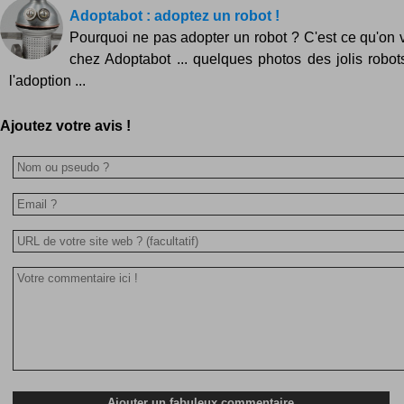
Adoptabot : adoptez un robot !
Pourquoi ne pas adopter un robot ? C'est ce qu'on
chez Adoptabot ... quelques photos des jolis robo
l'adoption ...
Ajoutez votre avis !