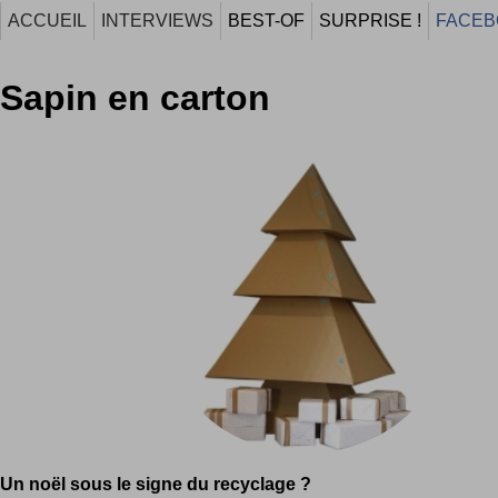
ACCUEIL
INTERVIEWS
BEST-OF
SURPRISE !
FACEB
Sapin en carton
Un noël sous le signe du recyclage ?